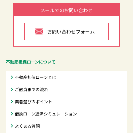
メールでのお問い合わせ
お問い合わせフォーム
不動産担保ローンについて
不動産担保ローンとは
ご融資までの流れ
業者選びのポイント
借換ローン返済シミュレーション
よくある質問