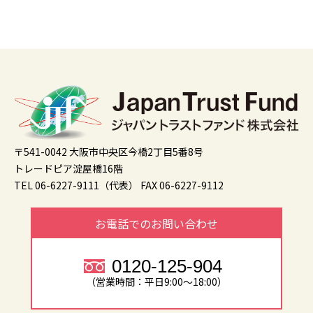
〒541-0042 大阪市中央区今橋2丁目5番8号
トレードピア淀屋橋16階
TEL 06-6227-9111（代表）
FAX 06-6227-9112
お電話でのお問い合わせ
0120-125-904
（営業時間：平日9:00～18:00）