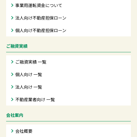
事業用運転資金について
法人向け不動産担保ローン
個人向け不動産担保ローン
ご融資実績
ご融資実績 一覧
個人向け 一覧
法人向け 一覧
不動産業者向け 一覧
会社案内
会社概要