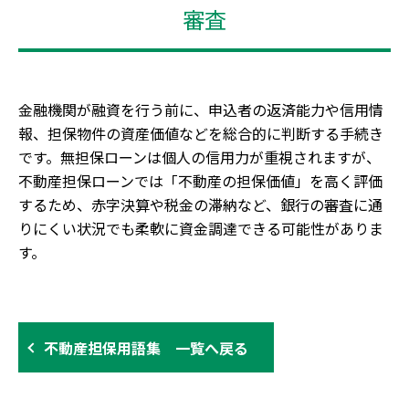
審査
金融機関が融資を行う前に、申込者の返済能力や信用情
報、担保物件の資産価値などを総合的に判断する手続き
です。無担保ローンは個人の信用力が重視されますが、
不動産担保ローンでは「不動産の担保価値」を高く評価
するため、赤字決算や税金の滞納など、銀行の審査に通
りにくい状況でも柔軟に資金調達できる可能性がありま
す。
不動産担保用語集 一覧へ戻る