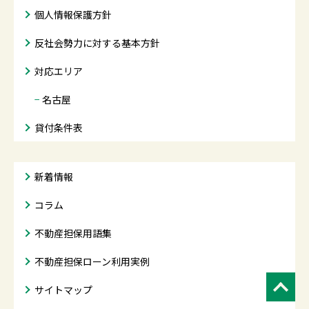
個人情報保護方針
反社会勢力に対する基本方針
対応エリア
−
名古屋
貸付条件表
新着情報
コラム
不動産担保用語集
不動産担保ローン利用実例
サイトマップ