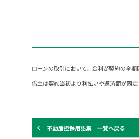
ローンの取引において、金利が契約の全期
借主は契約当初より利払いや返済額が固定
不動産担保用語集 一覧へ戻る