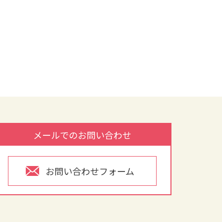
メールでのお問い合わせ
お問い合わせフォーム