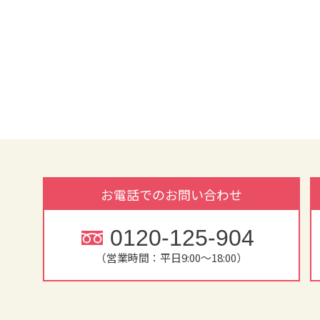
お電話でのお問い合わせ
0120-125-904
（営業時間：平日9:00～18:00）