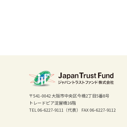
〒541-0042 大阪市中央区今橋2丁目5番8号
トレードピア淀屋橋16階
TEL 06-6227-9111（代表）
FAX 06-6227-9112