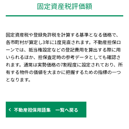
固定資産税評価額
固定資産税や登録免許税を計算する基準となる価格で、
各市町村が算定し3年に1度見直されます。不動産担保ロ
ーンでは、抵当権設定などの登記費用を算出する際に用
いられるほか、担保査定時の参考データとしても確認さ
れます。通常は実勢価格の7割程度に設定されており、所
有する物件の価値を大まかに把握するための指標の一つ
となります。
不動産担保用語集 一覧へ戻る