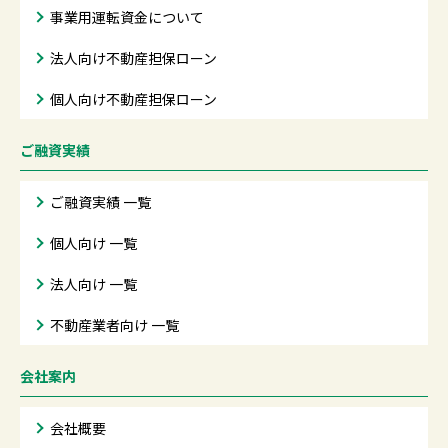
事業用運転資金について
法人向け不動産担保ローン
個人向け不動産担保ローン
ご融資実績
ご融資実績 一覧
個人向け 一覧
法人向け 一覧
不動産業者向け 一覧
会社案内
会社概要