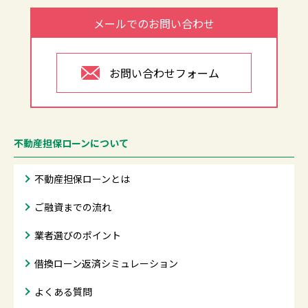
メールでのお問い合わせ
お問い合わせフォーム
不動産担保ローンについて
不動産担保ローンとは
ご融資までの流れ
業者選びのポイント
借換ローン返済シミュレーション
よくある質問