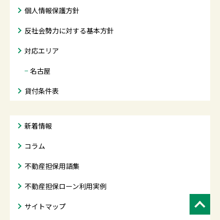
個人情報保護方針
反社会勢力に対する基本方針
対応エリア
−
名古屋
貸付条件表
新着情報
コラム
不動産担保用語集
不動産担保ローン利用実例
サイトマップ