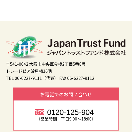
〒541-0042 大阪市中央区今橋2丁目5番8号
トレードピア淀屋橋16階
TEL 06-6227-9111（代表）
FAX 06-6227-9112
お電話でのお問い合わせ
0120-125-904
（営業時間：平日9:00～18:00）