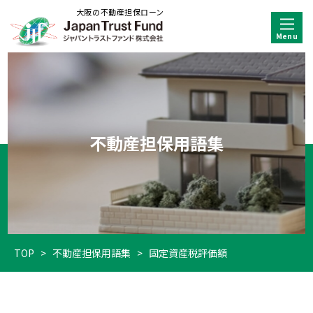
大阪の不動産担保ローン
不動産担保用語集
TOP
>
不動産担保用語集
>
固定資産税評価額