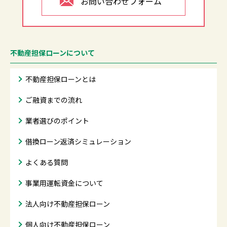
お問い合わせフォーム
不動産担保ローンについて
不動産担保ローンとは
ご融資までの流れ
業者選びのポイント
借換ローン返済シミュレーション
よくある質問
事業用運転資金について
法人向け不動産担保ローン
個人向け不動産担保ローン