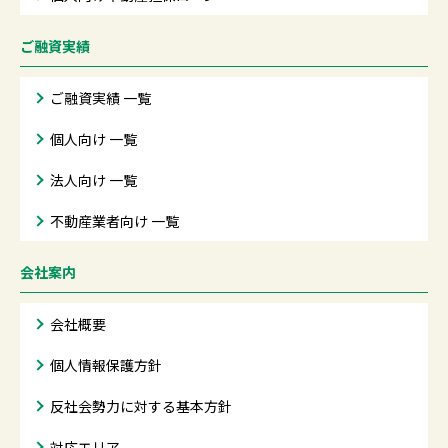
ご融資実績
ご融資実績 一覧
個人向け 一覧
法人向け 一覧
不動産業者向け 一覧
会社案内
会社概要
個人情報保護方針
反社会勢力に対する基本方針
対応エリア