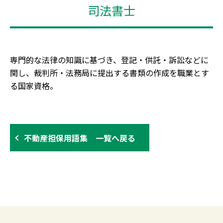
司法書士
専門的な法律の知識に基づき、登記・供託・訴訟などに
関し、裁判所・法務局に提出する書類の作成を職業とす
る国家資格。
不動産担保用語集 一覧へ戻る