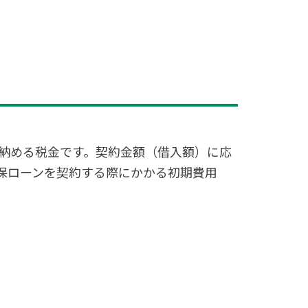
納める税金です。契約金額（借入額）に応
保ローンを契約する際にかかる初期費用