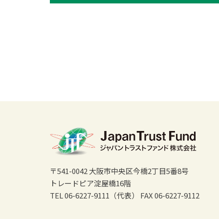
〒541-0042 大阪市中央区今橋2丁目5番8号
トレードピア淀屋橋16階
TEL 06-6227-9111（代表）
FAX 06-6227-9112