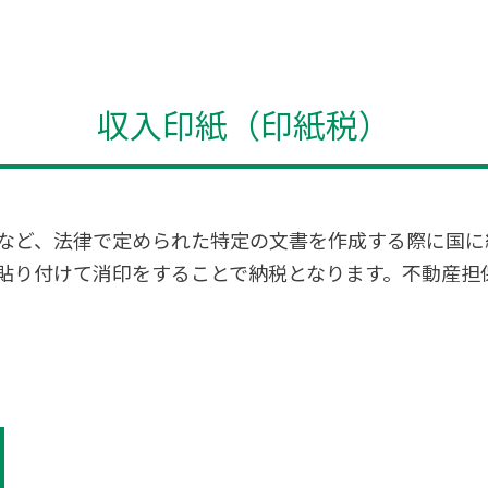
収入印紙（印紙税）
など、法律で定められた特定の文書を作成する際に国に
貼り付けて消印をすることで納税となります。不動産担