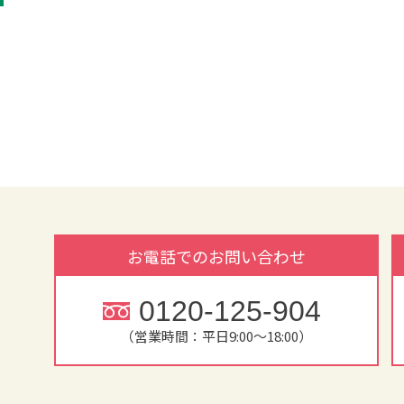
お電話でのお問い合わせ
0120-125-904
（営業時間：平日9:00～18:00）