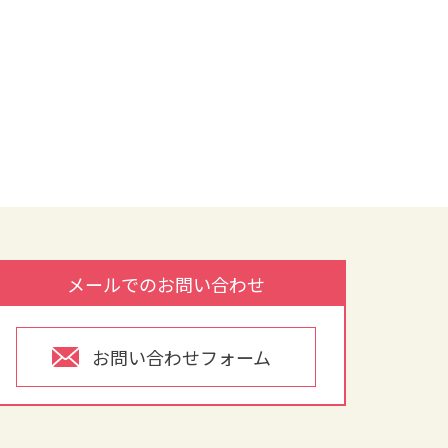
メールでのお問い合わせ
お問い合わせフォーム