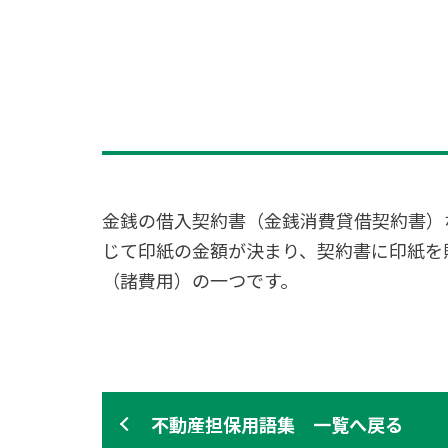
金銭の借入契約書（金銭消費貸借契約書）
じて印紙の金額が決まり、契約書に印紙を
（諸費用）の一つです。
不動産担保用語集 一覧へ戻る