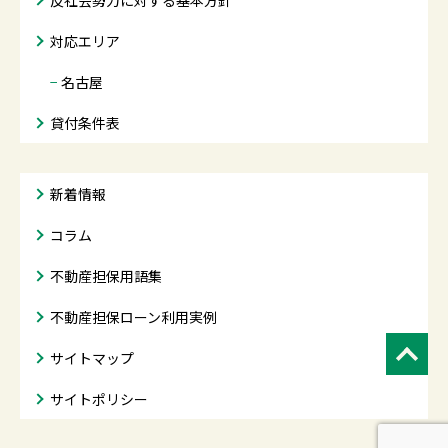
反社会勢力に対する基本方針
対応エリア
−
名古屋
貸付条件表
新着情報
コラム
不動産担保用語集
不動産担保ローン利用実例
サイトマップ
サイトポリシー