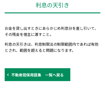
利息の天引き
お金を貸し出すときにあらかじめ利息分を差し引いて、
その残金を借主に渡すこと。
利息の天引きは、利息制限法の制限範囲内であれば有効
とされ、範囲を超えると問題になります。
不動産担保用語集 一覧へ戻る