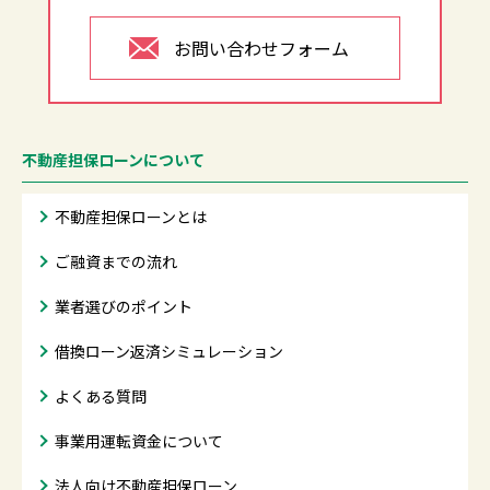
お問い合わせフォーム
不動産担保ローンについて
不動産担保ローンとは
ご融資までの流れ
業者選びのポイント
借換ローン返済シミュレーション
よくある質問
事業用運転資金について
法人向け不動産担保ローン