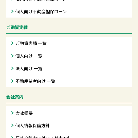
個人向け不動産担保ローン
ご融資実績
ご融資実績 一覧
個人向け 一覧
法人向け 一覧
不動産業者向け 一覧
会社案内
会社概要
個人情報保護方針