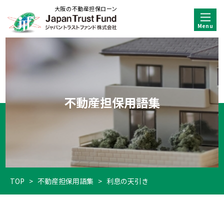
大阪の不動産担保ローン
不動産担保用語集
TOP
>
不動産担保用語集
>
利息の天引き