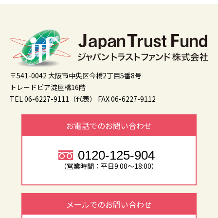
〒541-0042 大阪市中央区今橋2丁目5番8号
トレードピア淀屋橋16階
TEL 06-6227-9111（代表）
FAX 06-6227-9112
お電話でのお問い合わせ
0120-125-904
（営業時間：平日9:00～18:00）
メールでのお問い合わせ