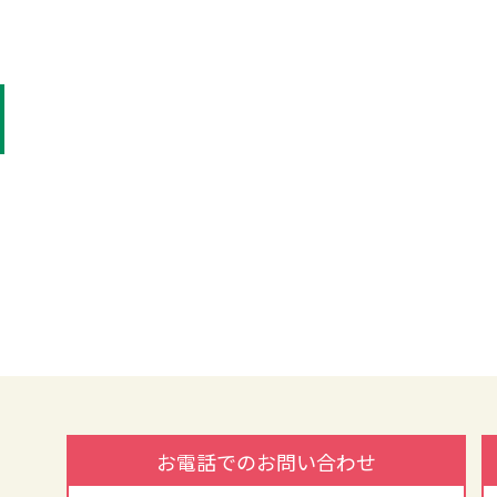
お電話でのお問い合わせ