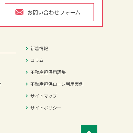
お問い合わせフォーム
新着情報
コラム
不動産担保用語集
針
不動産担保ローン利用実例
サイトマップ
サイトポリシー