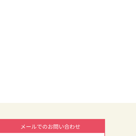
メールでのお問い合わせ