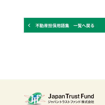
不動産担保用語集 一覧へ戻る