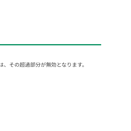
は、その超過部分が無効となります。