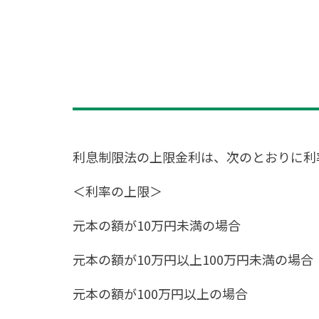
利息制限法の上限金利は、次のとおりに利
＜利率の上限＞
元本の額が10万円未満の場合 
元本の額が10万円以上100万円未満の場
元本の額が100万円以上の場