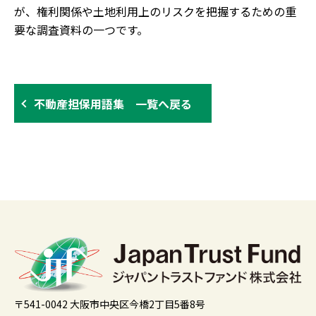
が、権利関係や土地利用上のリスクを把握するための重
要な調査資料の一つです。
不動産担保用語集 一覧へ戻る
〒541-0042 大阪市中央区今橋2丁目5番8号