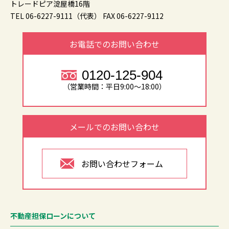
トレードピア淀屋橋16階
TEL 06-6227-9111（代表）
FAX 06-6227-9112
お電話でのお問い合わせ
0120-125-904
（営業時間：平日9:00～18:00）
メールでのお問い合わせ
お問い合わせフォーム
不動産担保ローンについて