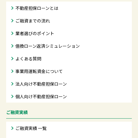
不動産担保ローンとは
ご融資までの流れ
業者選びのポイント
借換ローン返済シミュレーション
よくある質問
事業用運転資金について
法人向け不動産担保ローン
個人向け不動産担保ローン
ご融資実績
ご融資実績 一覧