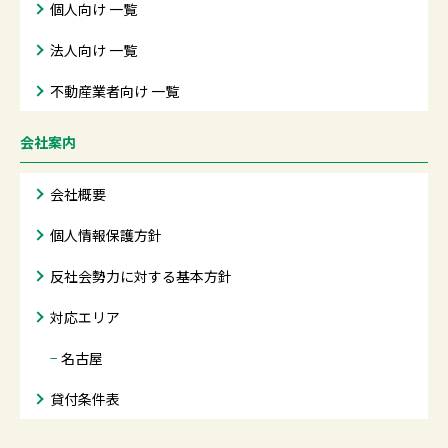
個人向け 一覧
法人向け 一覧
不動産業者向け 一覧
会社案内
会社概要
個人情報保護方針
反社会勢力に対する基本方針
対応エリア
−
名古屋
貸付条件表