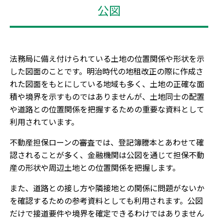
公図
法務局に備え付けられている土地の位置関係や形状を示
した図面のことです。明治時代の地租改正の際に作成さ
れた図面をもとにしている地域も多く、土地の正確な面
積や境界を示すものではありませんが、土地同士の配置
や道路との位置関係を把握するための重要な資料として
利用されています。
不動産担保ローンの審査では、登記簿謄本とあわせて確
認されることが多く、金融機関は公図を通じて担保不動
産の形状や周辺土地との位置関係を把握します。
また、道路との接し方や隣接地との関係に問題がないか
を確認するための参考資料としても利用されます。公図
だけで接道要件や境界を確定できるわけではありません