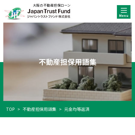
大阪の不動産担保ローン
不動産担保用語集
TOP
>
不動産担保用語集
>
元金均等返済