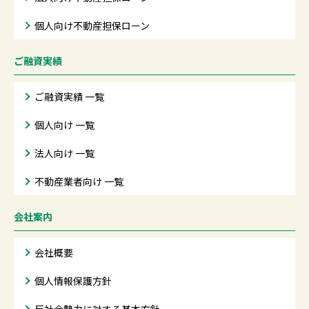
個人向け不動産担保ローン
ご融資実績
ご融資実績 一覧
個人向け 一覧
法人向け 一覧
不動産業者向け 一覧
会社案内
会社概要
個人情報保護方針