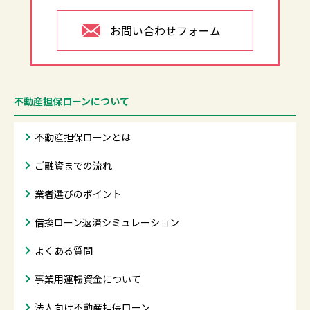
お問い合わせフォーム
不動産担保ローンについて
不動産担保ローンとは
ご融資までの流れ
業者選びのポイント
借換ローン返済シミュレーション
よくある質問
事業用運転資金について
法人向け不動産担保ローン