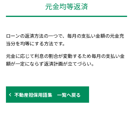
元金均等返済
ローンの返済方法の一つで、毎月の支払い金額の元金充
当分を均等にする方法です。
元金に応じて利息の割合が変動するため毎月の支払い金
額が一定にならず返済計画が立てづらい。
不動産担保用語集 一覧へ戻る