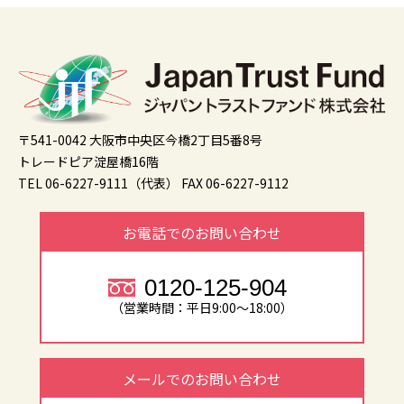
〒541-0042 大阪市中央区今橋2丁目5番8号
トレードピア淀屋橋16階
TEL 06-6227-9111（代表）
FAX 06-6227-9112
お電話でのお問い合わせ
0120-125-904
（営業時間：平日9:00～18:00）
メールでのお問い合わせ