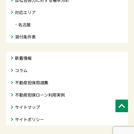
反社会勢力に対する基本方針
対応エリア
−
名古屋
貸付条件表
新着情報
コラム
不動産担保用語集
不動産担保ローン利用実例
サイトマップ
サイトポリシー