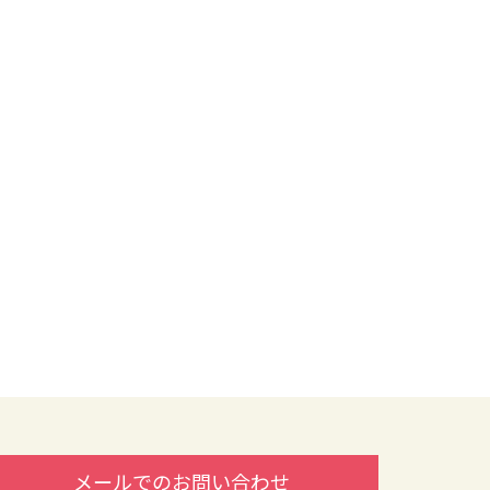
メールでのお問い合わせ