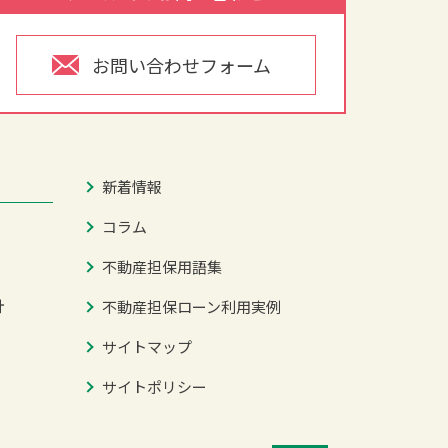
お問い合わせフォーム
新着情報
コラム
不動産担保用語集
針
不動産担保ローン利用実例
サイトマップ
サイトポリシー