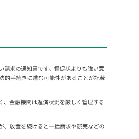
い請求の通知書です。督促状よりも強い意
法的手続きに進む可能性があることが記載
く、金融機関は返済状況を厳しく管理する
が、放置を続けると一括請求や競売などの