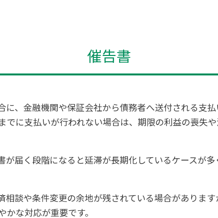
催告書
合に、金融機関や保証会社から債務者へ送付される支払
までに支払いが行われない場合は、期限の利益の喪失や
書が届く段階になると延滞が長期化しているケースが多
済相談や条件変更の余地が残されている場合があります
やかな対応が重要です。