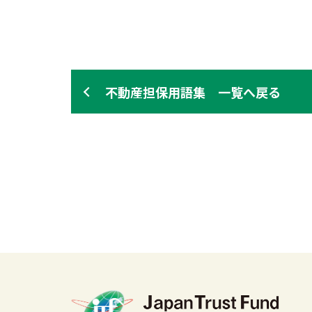
不動産担保用語集 一覧へ戻る