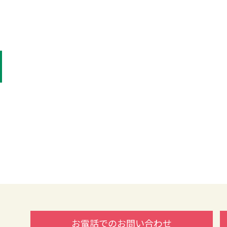
お電話でのお問い合わせ