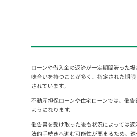
ローンや借入金の返済が一定期間滞った場
味合いを持つことが多く、指定された期限
されています。
不動産担保ローンや住宅ローンでは、催告
ようになります。
催告書を受け取った後も状況によっては返
法的手続きへ進む可能性が高まるため、速