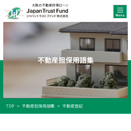
大阪の不動産担保ローン
不動産担保用語集
TOP
>
不動産担保用語集
>
不動産登記