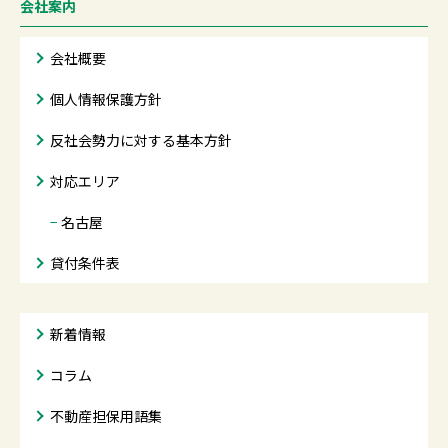
会社案内
会社概要
個人情報保護方針
反社会勢力に対する基本方針
対応エリア
−
名古屋
貸付条件表
新着情報
コラム
不動産担保用語集