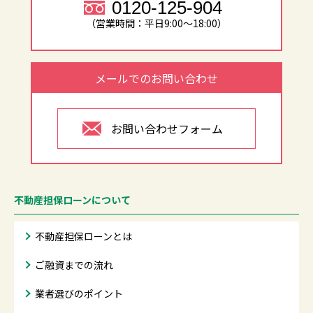
0120-125-904
（営業時間：平日9:00～18:00）
メールでのお問い合わせ
お問い合わせフォーム
不動産担保ローンについて
不動産担保ローンとは
ご融資までの流れ
業者選びのポイント