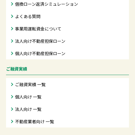
借換ローン返済シミュレーション
よくある質問
事業用運転資金について
法人向け不動産担保ローン
個人向け不動産担保ローン
ご融資実績
ご融資実績 一覧
個人向け 一覧
法人向け 一覧
不動産業者向け 一覧