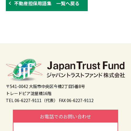
不動産担保用語集 一覧へ戻る
〒541-0042 大阪市中央区今橋2丁目5番8号
トレードピア淀屋橋16階
TEL 06-6227-9111（代表）
FAX 06-6227-9112
お電話でのお問い合わせ