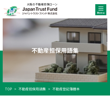
大阪の不動産担保ローン
不動産担保用語集
TOP
>
不動産担保用語集
>
不動産登記簿謄本