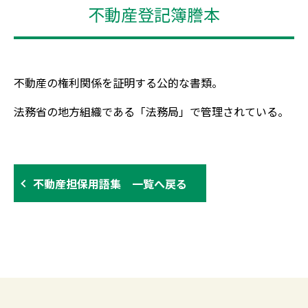
不動産登記簿謄本
不動産の権利関係を証明する公的な書類。
法務省の地方組織である「法務局」で管理されている。
不動産担保用語集 一覧へ戻る