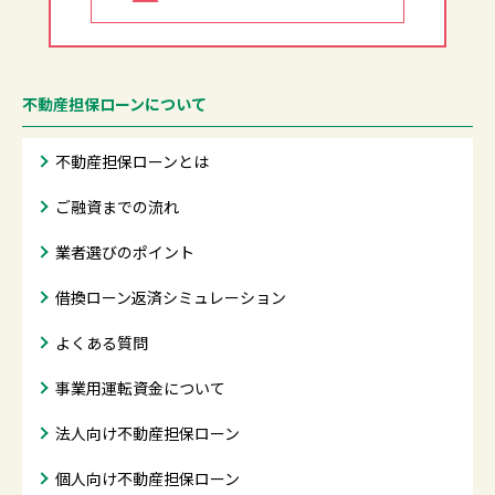
不動産担保ローンについて
不動産担保ローンとは
ご融資までの流れ
業者選びのポイント
借換ローン返済シミュレーション
よくある質問
事業用運転資金について
法人向け不動産担保ローン
個人向け不動産担保ローン