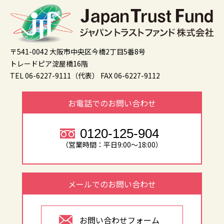
〒541-0042 大阪市中央区今橋2丁目5番8号
トレードピア淀屋橋16階
TEL 06-6227-9111（代表）
FAX 06-6227-9112
お電話でのお問い合わせ
0120-125-904
（営業時間：平日9:00～18:00）
メールでのお問い合わせ
お問い合わせフォーム