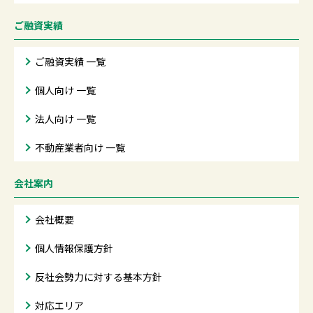
ご融資実績
ご融資実績 一覧
個人向け 一覧
法人向け 一覧
不動産業者向け 一覧
会社案内
会社概要
個人情報保護方針
反社会勢力に対する基本方針
対応エリア