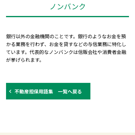
ノンバンク
銀行以外の金融機関のことです。銀行のようなお金を預
かる業務を行わず、お金を貸すなどの与信業務に特化し
ています。代表的なノンバンクは信販会社や消費者金融
が挙げられます。
不動産担保用語集 一覧へ戻る