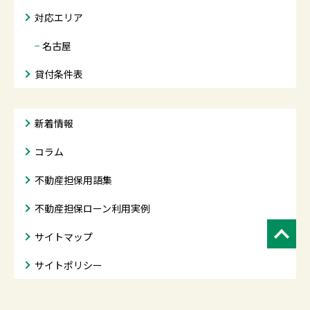
対応エリア
−
名古屋
貸付条件表
新着情報
コラム
不動産担保用語集
不動産担保ローン利用実例
サイトマップ
サイトポリシー