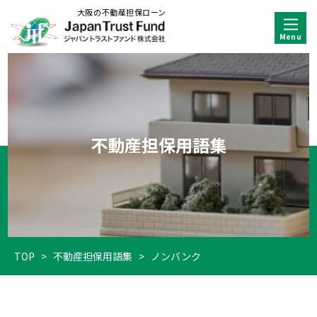
大阪の不動産担保ローン
不動産担保用語集
TOP
>
不動産担保用語集
>
ノンバンク