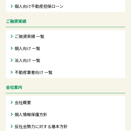
個人向け不動産担保ローン
ご融資実績
ご融資実績 一覧
個人向け 一覧
法人向け 一覧
不動産業者向け 一覧
会社案内
会社概要
個人情報保護方針
反社会勢力に対する基本方針