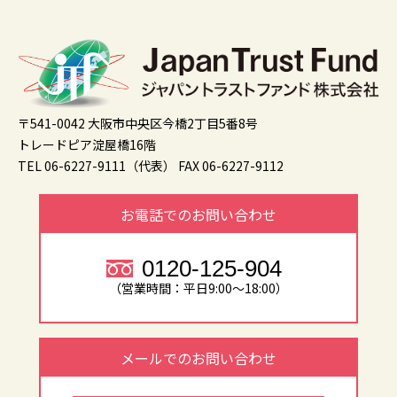
〒541-0042 大阪市中央区今橋2丁目5番8号
トレードピア淀屋橋16階
TEL 06-6227-9111（代表）
FAX 06-6227-9112
お電話でのお問い合わせ
0120-125-904
（営業時間：平日9:00～18:00）
メールでのお問い合わせ