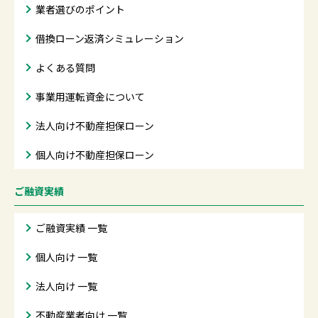
業者選びのポイント
借換ローン返済シミュレーション
よくある質問
事業用運転資金について
法人向け不動産担保ローン
個人向け不動産担保ローン
ご融資実績
ご融資実績 一覧
個人向け 一覧
法人向け 一覧
不動産業者向け 一覧