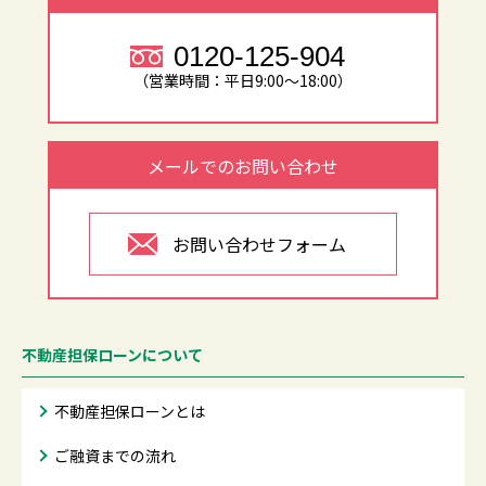
0120-125-904
（営業時間：平日9:00～18:00）
メールでのお問い合わせ
お問い合わせフォーム
不動産担保ローンについて
不動産担保ローンとは
ご融資までの流れ