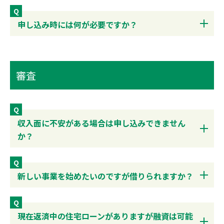
Q
申し込み時には何が必要ですか？
審査
Q
収入面に不安がある場合は申し込みできません
か？
Q
新しい事業を始めたいのですが借りられますか？
Q
現在返済中の住宅ローンがありますが融資は可能