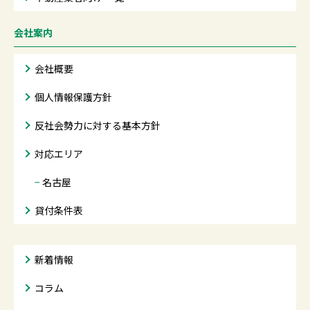
会社案内
会社概要
個人情報保護方針
反社会勢力に対する基本方針
対応エリア
−
名古屋
貸付条件表
新着情報
コラム