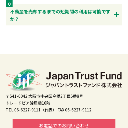
Q
不動産を売却するまでの短期間の利用は可能です
か？
〒541-0042 大阪市中央区今橋2丁目5番8号
トレードピア淀屋橋16階
TEL 06-6227-9111（代表）
FAX 06-6227-9112
お電話でのお問い合わせ