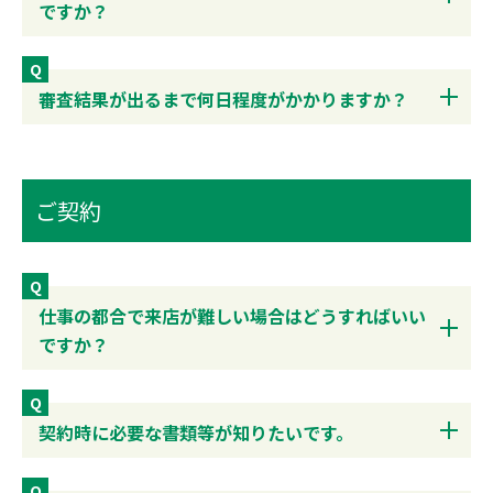
ですか？
Q
審査結果が出るまで何日程度がかかりますか？
ご契約
Q
仕事の都合で来店が難しい場合はどうすればいい
ですか？
Q
契約時に必要な書類等が知りたいです。
Q