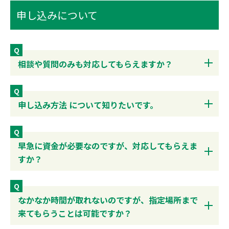
申し込みについて
Q
相談や質問のみも対応してもらえますか？
Q
申し込み方法 について知りたいです。
Q
早急に資金が必要なのですが、対応してもらえま
すか？
Q
なかなか時間が取れないのですが、指定場所まで
来てもらうことは可能ですか？