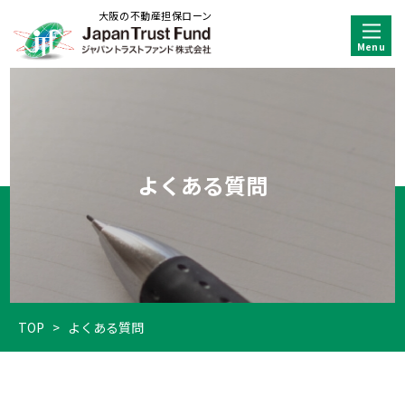
大阪の不動産担保ローン
よくある質問
TOP
>
よくある質問