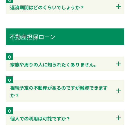
返済期間はどのくらいでしょうか？
不動産担保ローン
Q
家族や周りの人に知られたくありません。
Q
相続予定の不動産があるのですが融資できます
か？
Q
個人での利用は可能ですか？