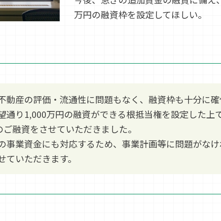
万円の融資枠を設定してほしい。
不動産の評価・流通性に問題もなく、融資枠も十分に確
望通り1,000万円の融資ができる根抵当権を設定した上
円のご融資をさせていただきました。
の事業資金にも対応するため、事業計画等に問題がなけ
せていただきます。