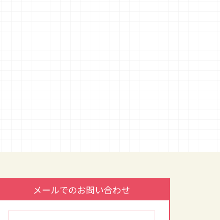
メールでのお問い合わせ