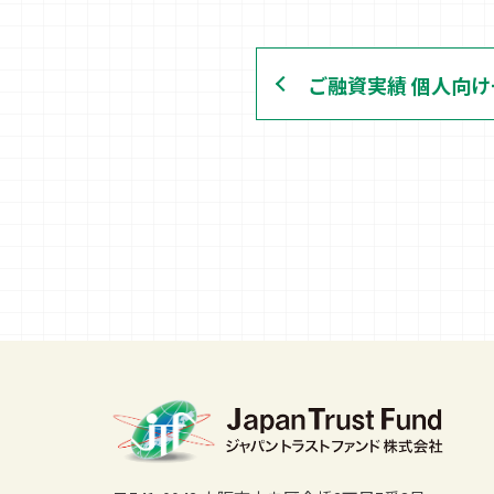
ご融資実績 個人向