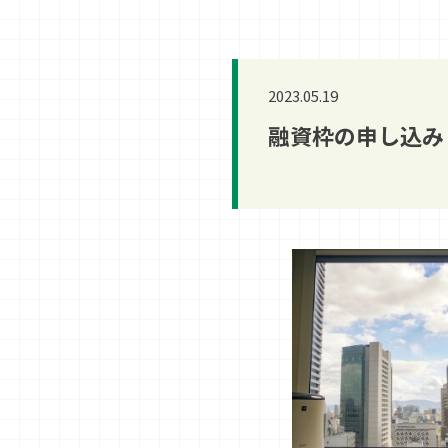
2023.05.19
融資枠の申し込み