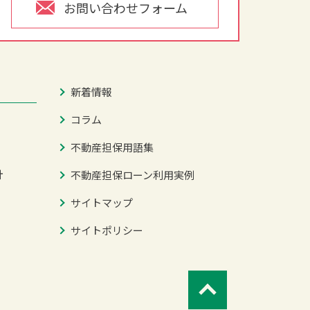
お問い合わせフォーム
新着情報
コラム
不動産担保用語集
針
不動産担保ローン利用実例
サイトマップ
サイトポリシー