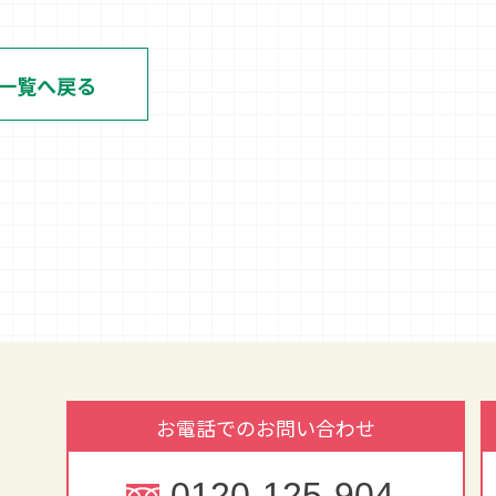
け一覧へ戻る
お電話でのお問い合わせ
0120-125-904