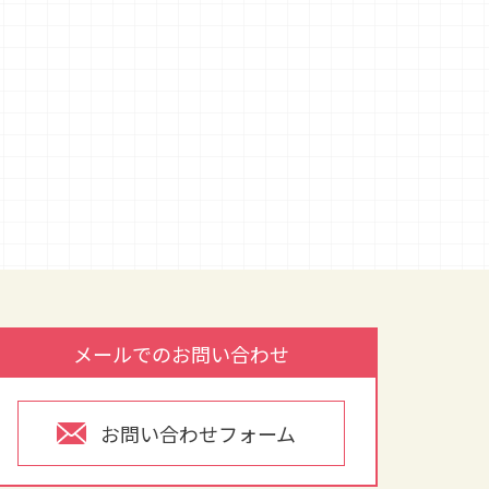
メールでのお問い合わせ
お問い合わせフォーム