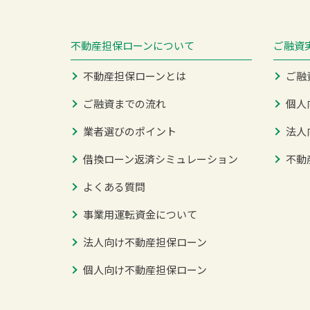
不動産担保ローンについて
ご融資
不動産担保ローンとは
ご融
ご融資までの流れ
個人
業者選びのポイント
法人
借換ローン返済シミュレーション
不動
よくある質問
事業用運転資金について
法人向け不動産担保ローン
個人向け不動産担保ローン