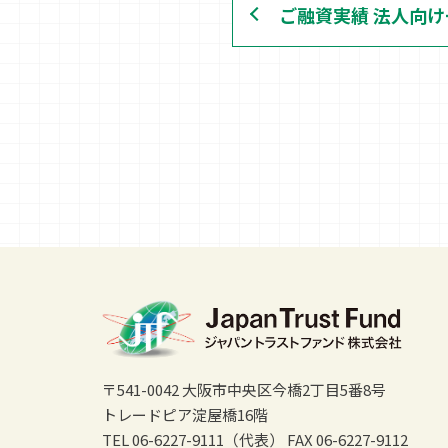
ご融資実績 法人向
〒541-0042 大阪市中央区今橋2丁目5番8号
トレードピア淀屋橋16階
TEL 06-6227-9111（代表）
FAX 06-6227-9112