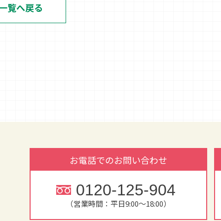
け一覧へ戻る
お電話でのお問い合わせ
0120-125-904
（営業時間：平日9:00～18:00）