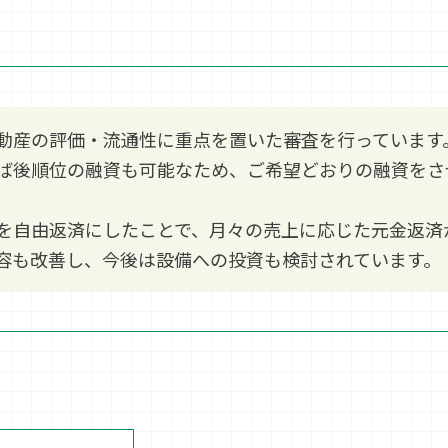
動産の評価・流通性に重点を置いた審査を行っています
ば後順位の融資も可能なため、ご希望どおりの融資をさ
を自由返済にしたことで、月々の売上に応じた元金返済
容も改善し、今後は設備への投資も検討されています。