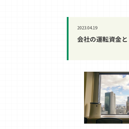
2023.04.19
会社の運転資金と