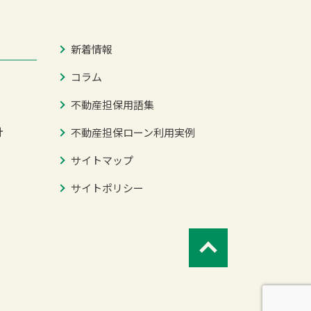
新着情報
コラム
不動産担保用語集
針
不動産担保ローン利用実例
サイトマップ
サイトポリシー