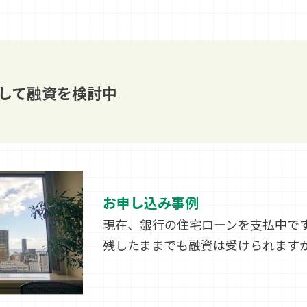
して融資を検討中
お申し込み事例
現在、銀行の住宅ローンを支払中で
残したままでも融資は受けられます